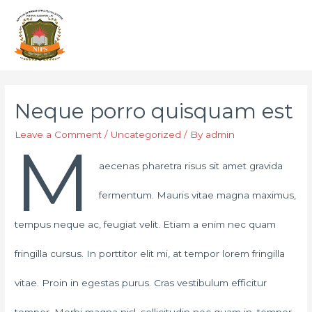
Neque porro quisquam est
Leave a Comment
/
Uncategorized
/ By
admin
M
aecenas pharetra risus sit amet gravida
fermentum. Mauris vitae magna maximus,
tempus neque ac, feugiat velit. Etiam a enim nec quam
fringilla cursus. In porttitor elit mi, at tempor lorem fringilla
vitae. Proin in egestas purus. Cras vestibulum efficitur