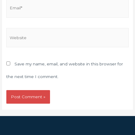
Save my name, email, and website in this browser for
the next time I comment.