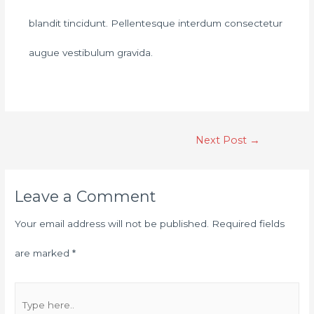
blandit tincidunt. Pellentesque interdum consectetur
augue vestibulum gravida.
Next Post
→
Leave a Comment
Your email address will not be published.
Required fields
are marked
*