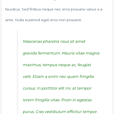
faucibus. Sed finibus neque nec eros posuere varius a a
ante. Nulla euismod eget eros non posuere.
Maecenas pharetra risus sit amet
gravida fermentum. Mauris vitae magna
maximus, tempus neque ac, feugiat
velit. Etiam a enim nec quam fringilla
cursus. In porttitor elit mi, at tempor
lorem fringilla vitae. Proin in egestas
purus. Cras vestibulum efficitur tempor.