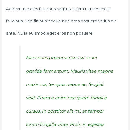
Aenean ultricies faucibus sagittis. Etiam ultrices mollis
faucibus. Sed finibus neque nec eros posuere varius a a
ante. Nulla euismod eget eros non posuere.
Maecenas pharetra risus sit amet
gravida fermentum. Mauris vitae magna
maximus, tempus neque ac, feugiat
velit. Etiam a enim nec quam fringilla
cursus. In porttitor elit mi, at tempor
lorem fringilla vitae. Proin in egestas