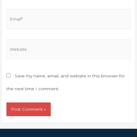
Save my name, email, and website in this browser for
the next time I comment.