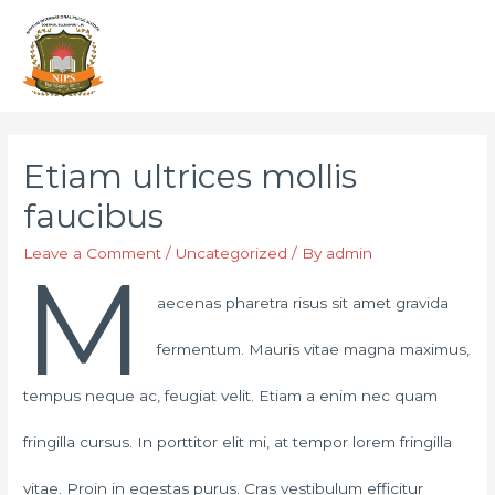
Etiam ultrices mollis
faucibus
Leave a Comment
/
Uncategorized
/ By
admin
M
aecenas pharetra risus sit amet gravida
fermentum. Mauris vitae magna maximus,
tempus neque ac, feugiat velit. Etiam a enim nec quam
fringilla cursus. In porttitor elit mi, at tempor lorem fringilla
vitae. Proin in egestas purus. Cras vestibulum efficitur