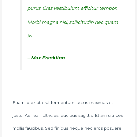
purus. Cras vestibulum efficitur tempor.
Morbi magna nisl, sollicitudin nec quam
in
– Max Franklinn
Etiam id ex at erat fermentum luctus maximus et
justo. Aenean ultricies faucibus sagittis. Etiam ultrices
mollis faucibus. Sed finibus neque nec eros posuere