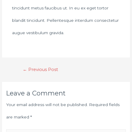
tincidunt metus faucibus ut. In eu ex eget tortor
blandit tincidunt. Pellentesque interdum consectetur
augue vestibulum gravida.
←
Previous Post
Leave a Comment
Your email address will not be published.
Required fields
are marked
*